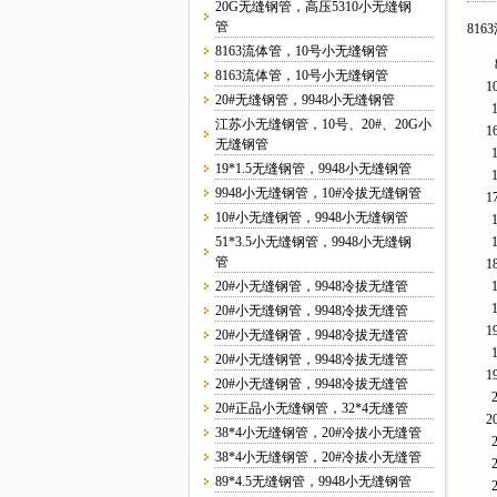
20G无缝钢管，高压5310小无缝钢
管
81
8163流体管，10号小无缝钢管
8163流体管，10号小无缝钢管
1
20#无缝钢管，9948小无缝钢管
江苏小无缝钢管，10号、20#、20G小
1
无缝钢管
19*1.5无缝钢管，9948小无缝钢管
9948小无缝钢管，10#冷拔无缝钢管
1
10#小无缝钢管，9948小无缝钢管
51*3.5小无缝钢管，9948小无缝钢
管
1
20#小无缝钢管，9948冷拔无缝管
20#小无缝钢管，9948冷拔无缝管
1
20#小无缝钢管，9948冷拔无缝管
20#小无缝钢管，9948冷拔无缝管
1
20#小无缝钢管，9948冷拔无缝管
20#正品小无缝钢管，32*4无缝管
2
38*4小无缝钢管，20#冷拔小无缝管
38*4小无缝钢管，20#冷拔小无缝管
89*4.5无缝钢管，9948小无缝钢管