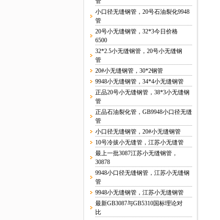
管
小口径无缝钢管，20号石油裂化9948
管
20号小无缝钢管，32*3今日价格
6500
32*2.5小无缝钢管，20号小无缝钢
管
20#小无缝钢管，30*2钢管
9948小无缝钢管，34*4小无缝钢管
正品20号小无缝钢管，38*3小无缝钢
管
正品石油裂化管，GB9948小口径无缝
管
小口径无缝钢管，20#小无缝钢管
10号冷拔小无缝管，江苏小无缝管
最上一批3087江苏小无缝钢管，
30878
9948小口径无缝钢管，江苏小无缝钢
管
9948小无缝钢管，江苏小无缝钢管
最新GB3087与GB5310国标理论对
比