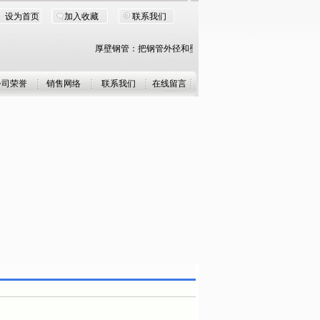
设为首页
加入收藏
联系我们
厚壁钢管：把钢管外径和壁厚之比小于20的钢管称为厚壁钢管。 
公司荣誉
销售网络
联系我们
在线留言