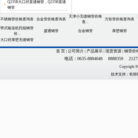
Q235B大口径直缝钢管，Q235B直缝
钢管
天津小无缝钢管价格
不锈钢管价格查询表
合金管价格查询表
方矩管价格查询表
查...
带式输送机托辊钢管
盛通钢管
合金钢管
厚壁钢管
价...
大口径厚壁无缝钢管
首 页
|
公司简介
|
产品展示
|
现货资源
|
钢管价
电话：0635-8884048 8888359 21273
Copyright
技术
支持：
乾研