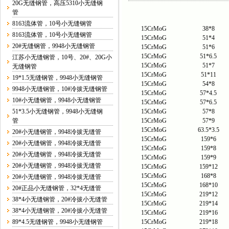
20G无缝钢管，高压5310小无缝钢
管
8163流体管，10号小无缝钢管
15CrMoG
38*8
8163流体管，10号小无缝钢管
15CrMoG
51*4
20#无缝钢管，9948小无缝钢管
15CrMoG
51*6
15CrMoG
51*6.5
江苏小无缝钢管，10号、20#、20G小
15CrMoG
51*7
无缝钢管
15CrMoG
51*11
19*1.5无缝钢管，9948小无缝钢管
15CrMoG
54*8
9948小无缝钢管，10#冷拔无缝钢管
15CrMoG
57*4.5
10#小无缝钢管，9948小无缝钢管
15CrMoG
57*6.5
51*3.5小无缝钢管，9948小无缝钢
15CrMoG
57*8
管
15CrMoG
57*9
15CrMoG
63.5*3.5
20#小无缝钢管，9948冷拔无缝管
15CrMoG
159*6
20#小无缝钢管，9948冷拔无缝管
15CrMoG
159*8
20#小无缝钢管，9948冷拔无缝管
15CrMoG
159*9
20#小无缝钢管，9948冷拔无缝管
15CrMoG
159*12
15CrMoG
168*8
20#小无缝钢管，9948冷拔无缝管
15CrMoG
168*10
20#正品小无缝钢管，32*4无缝管
15CrMoG
219*12
38*4小无缝钢管，20#冷拔小无缝管
15CrMoG
219*14
38*4小无缝钢管，20#冷拔小无缝管
15CrMoG
219*16
89*4.5无缝钢管，9948小无缝钢管
15CrMoG
219*18