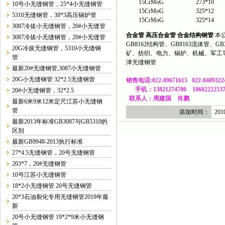
15CrMoG
273*10
10号小无缝钢管，25*4小无缝钢管
15CrMoG
325*12
5310无缝钢管，38*3高压锅炉管
15CrMoG
325*14
3087冷拔小无缝钢管，20#小无缝管
合金管
高压合金管
合金结构钢管
本公
3087冷拔小无缝钢管，20#小无缝管
GB8162结构管、GB8163流体管
20G冷拔无缝钢管，5310小无缝钢
矿、纺织、电力、锅炉、机械、军工
管
津无缝钢管
最新20#无缝钢管,3087小无缝钢管
20G小无缝钢管 32*2.5无缝钢管
销售电话:022-89671615 022-8489322
手机：13821274700 1860222253
20#小无缝钢管，32*2.5
联系人：周建国 肖鹏
最新6米9米12米定尺江苏小无缝钢
管
添加时间：
2010
最新2013年标准GB3087与GB5310的
区别
最新GB9948-2013执行标准
27*4.5无缝钢管，20号无缝钢管
203*7，20#无缝钢管
10号江苏小无缝钢管
18*2小无缝钢管 20号无缝钢管
20*3石油裂化专用无缝钢管2019年最
新
20号小无缝钢管 19*2*9米小无缝钢