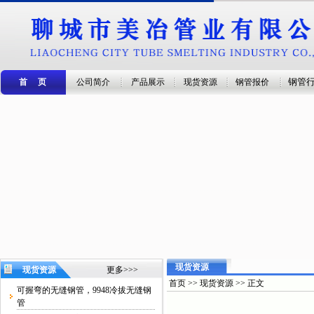
钢管
首 页
公司简介
产品展示
现货资源
钢管报价
现货资源
现货资源
更多>>>
首页 >> 现货资源 >> 正文
可握弯的无缝钢管，9948冷拔无缝钢
管