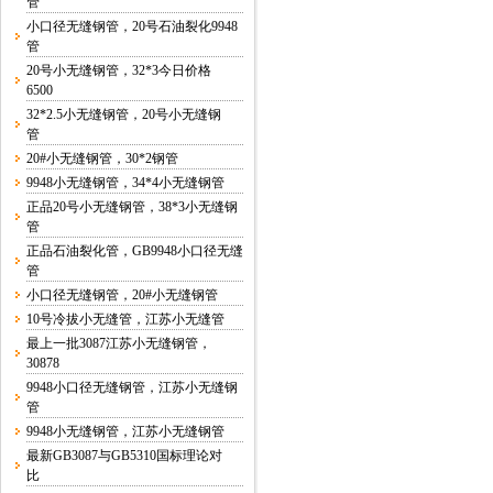
管
小口径无缝钢管，20号石油裂化9948
管
20号小无缝钢管，32*3今日价格
6500
32*2.5小无缝钢管，20号小无缝钢
管
20#小无缝钢管，30*2钢管
9948小无缝钢管，34*4小无缝钢管
正品20号小无缝钢管，38*3小无缝钢
管
正品石油裂化管，GB9948小口径无缝
管
小口径无缝钢管，20#小无缝钢管
10号冷拔小无缝管，江苏小无缝管
最上一批3087江苏小无缝钢管，
30878
9948小口径无缝钢管，江苏小无缝钢
管
9948小无缝钢管，江苏小无缝钢管
最新GB3087与GB5310国标理论对
比