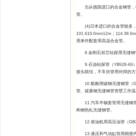
3)从德国进口的合金钢管，
管。
(4)日本进口的合金管较多，规格
101.610.0mm12m；114.
用来作配套用高温合金管。
8.金刚石岩芯钻探用无缝钢
9.石油钻探管（YB528
接头联结，不车丝管用对焊的方
10.船舶用碳钢无缝钢管（
管。碳素钢无缝钢管管壁工作温度
11.汽车半轴套管用无缝钢
构钢热轧无缝钢管。
12.柴油机用高压油管（G
13.液压和气动缸筒用精密