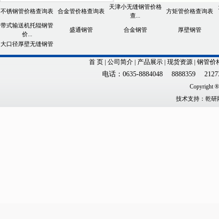
天津小无缝钢管价格
不锈钢管价格查询表
合金管价格查询表
方矩管价格查询表
查...
带式输送机托辊钢管
盛通钢管
合金钢管
厚壁钢管
价...
大口径厚壁无缝钢管
首 页
|
公司简介
|
产品展示
|
现货资源
|
钢管价
电话：0635-8884048 8888359 21273
Copyright
技术
支持：
乾研