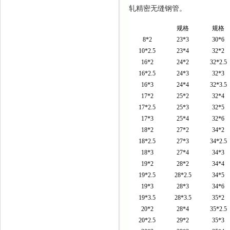
轧精密无缝钢管。
规格
规格
8*2
23*3
30*6
10*2.5
23*4
32*2
16*2
24*2
32*2.5
16*2.5
24*3
32*3
16*3
24*4
32*3.5
17*2
25*2
32*4
17*2.5
25*3
32*5
17*3
25*4
32*6
18*2
27*2
34*2
18*2.5
27*3
34*2.5
18*3
27*4
34*3
19*2
28*2
34*4
19*2.5
28*2.5
34*5
19*3
28*3
34*6
19*3.5
28*3.5
35*2
20*2
28*4
35*2.5
20*2.5
29*2
35*3