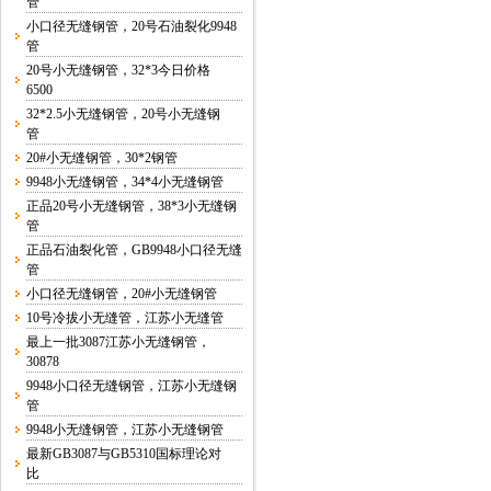
管
小口径无缝钢管，20号石油裂化9948
管
20号小无缝钢管，32*3今日价格
6500
32*2.5小无缝钢管，20号小无缝钢
管
20#小无缝钢管，30*2钢管
9948小无缝钢管，34*4小无缝钢管
正品20号小无缝钢管，38*3小无缝钢
管
正品石油裂化管，GB9948小口径无缝
管
小口径无缝钢管，20#小无缝钢管
10号冷拔小无缝管，江苏小无缝管
最上一批3087江苏小无缝钢管，
30878
9948小口径无缝钢管，江苏小无缝钢
管
9948小无缝钢管，江苏小无缝钢管
最新GB3087与GB5310国标理论对
比