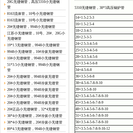
20G无缝钢管，高压5310小无缝钢
管
5310无缝钢管，38*3高压锅炉管
8163流体管，10号小无缝钢管
14×1.5-2.5-3
8163流体管，10号小无缝钢管
16×1.5-2.5-4
20#无缝钢管，9948小无缝钢管
18×2.3-4-5
江苏小无缝钢管，10号、20#、20G小
20×2.5-3-5
无缝钢管
24×2.5-3-4-5-6
19*1.5无缝钢管，9948小无缝钢管
25×2.5-3-4-5-6
9948小无缝钢管，10#冷拔无缝钢管
28×3-3.5-4-5-6
10#小无缝钢管，9948小无缝钢管
32×3.5-4-5-6-8
51*3.5小无缝钢管，9948小无缝钢
34×4-5-6-8
管
36×3.5-5-6-8
20#小无缝钢管，9948冷拔无缝管
38×4-5-6-7-8-9-10
20#小无缝钢管，9948冷拔无缝管
39×3.5-5-8-10
20#小无缝钢管，9948冷拔无缝管
42×3.5-4-5-6-7-8-9-10
20#小无缝钢管，9948冷拔无缝管
45×3.5-4-5-6-7-8-9
20#小无缝钢管，9948冷拔无缝管
48×3.5-4-5-6-7-8-9-10
20#正品小无缝钢管，32*4无缝管
51×3.5-4-5-6-7-8-9-10
38*4小无缝钢管，20#冷拔小无缝管
56×3.5-4-5-6-7-8-9-10
38*4小无缝钢管，20#冷拔小无缝管
57×3.5-5-6-7-8-9-10-12
89*4.5无缝钢管，9948小无缝钢管